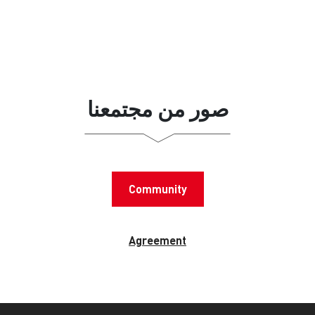
صور من مجتمعنا
Community
Agreement