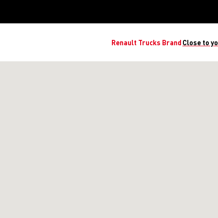
Renault Trucks Brand
Close t