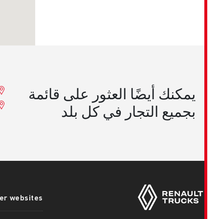
يمكنك أيضًا العثور على قائمة
ia
بجميع التجار في كل بلد
o
Footer
other websites
menu