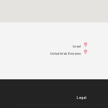
Israel
United Arab Emirates
Legal