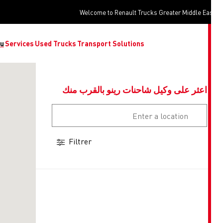
Welcome to Renault Trucks Greater Middle Ea
o you
Services
Used Trucks
Transport Solutions
اعثر على وكيل شاحنات رينو بالقرب منك
Filtrer