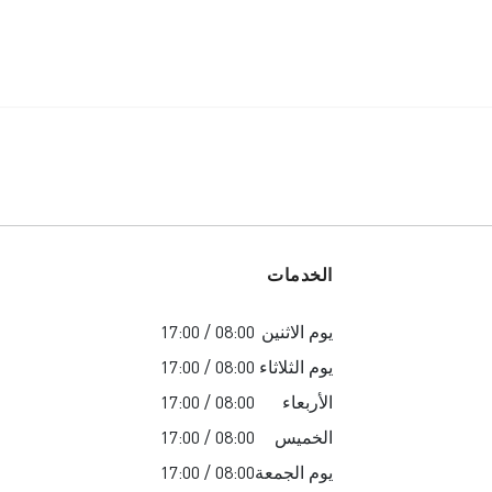
الخدمات
يوم الاثنين
08:00 / 17:00
يوم الثلاثاء
08:00 / 17:00
الأربعاء
08:00 / 17:00
الخميس
08:00 / 17:00
يوم الجمعة
08:00 / 17:00