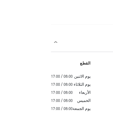
القطع
يوم الاثنين
08:00 / 17:00
يوم الثلاثاء
08:00 / 17:00
الأربعاء
08:00 / 17:00
الخميس
08:00 / 17:00
يوم الجمعة
08:00 / 17:00