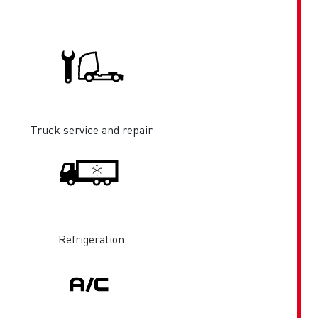
Truck service and repair
Refrigeration