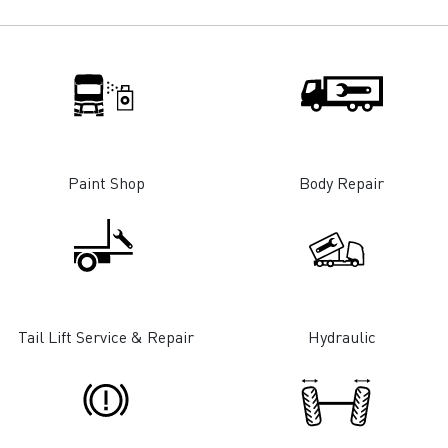
Paint Shop
Body Repair
Tail Lift Service & Repair
Hydraulic