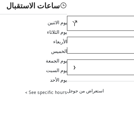
ساعات الاستقبال
يوم الاثنين
يوم الثلاثاء
الأربعاء
الخميس
يوم الجمعة
يوم السبت
يوم الأحد
استعراض من جوجل
See specific hours >