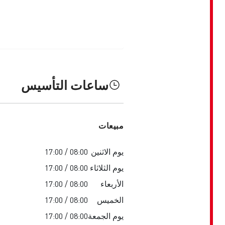
ساعات التأسيس
مبيعات
يوم الاثنين
08:00 / 17:00
يوم الثلاثاء
08:00 / 17:00
الأربعاء
08:00 / 17:00
الخميس
08:00 / 17:00
يوم الجمعة
08:00 / 17:00