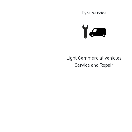
Tyre service
Light Commercial Vehicles
Service and Repair