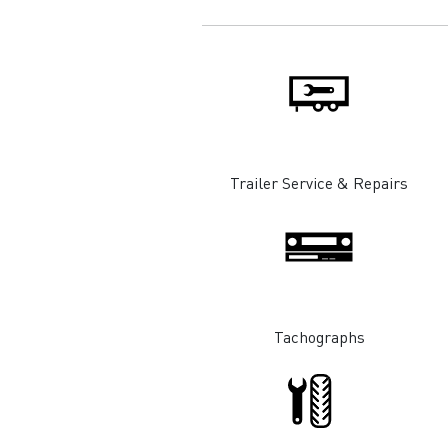
Trailer Service & Repairs
Tachographs