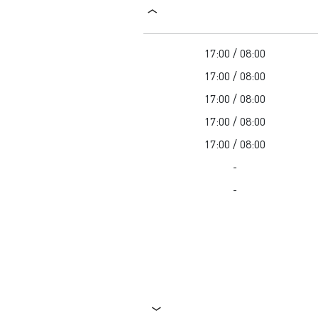
08:00 / 17:00
08:00 / 17:00
08:00 / 17:00
08:00 / 17:00
08:00 / 17:00
-
-